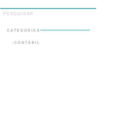
PESQUISAR
CATEGORIAS
CONTÁBIL