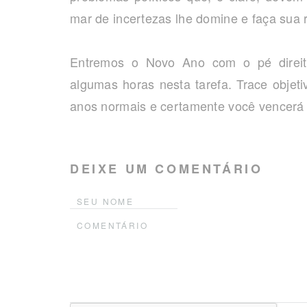
mar de incertezas lhe domine e faça sua 
Entremos o Novo Ano com o pé direit
algumas horas nesta tarefa. Trace objet
anos normais e certamente você vencerá
DEIXE UM COMENTÁRIO