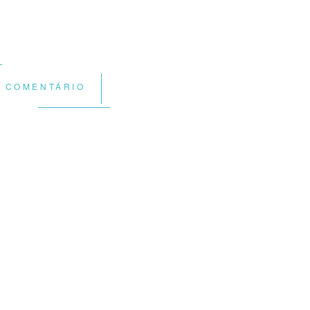
R COMENTÁRIO