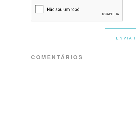
ENVIA
COMENTÁRIOS