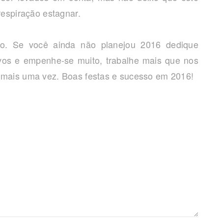
respiração estagnar.
o. Se você ainda não planejou 2016 dedique
ivos e empenhe-se muito, trabalhe mais que nos
 mais uma vez. Boas festas e sucesso em 2016!