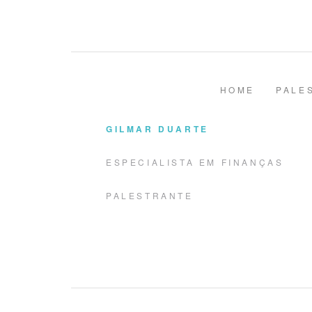
HOME
PALE
GILMAR DUARTE
ESPECIALISTA EM FINANÇAS
PALESTRANTE