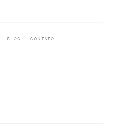
BLOG
CONTATO