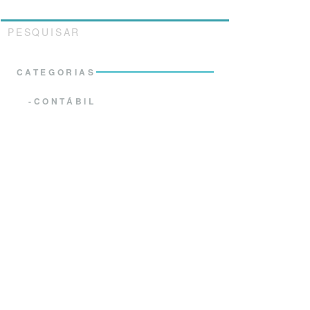
PESQUISAR
CATEGORIAS
CONTÁBIL