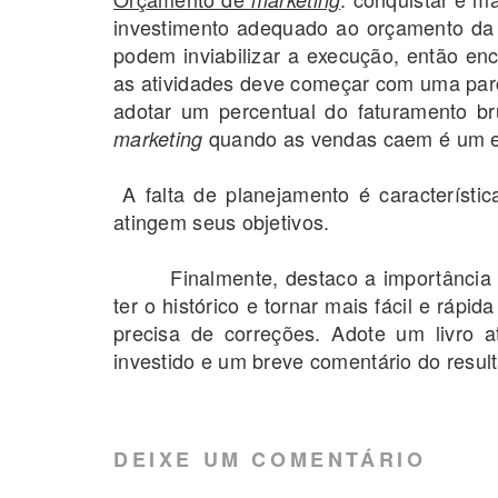
investimento adequado ao orçamento da 
podem inviabilizar a execução, então enc
as atividades deve começar com uma parce
adotar um percentual do faturamento br
quando as vendas caem é um 
marketing
A falta de planejamento é característ
atingem seus objetivos.
Finalmente, destaco a importância de 
ter o histórico e tornar mais fácil e rápi
precisa de correções. Adote um livro a
investido e um breve comentário do resul
DEIXE UM COMENTÁRIO