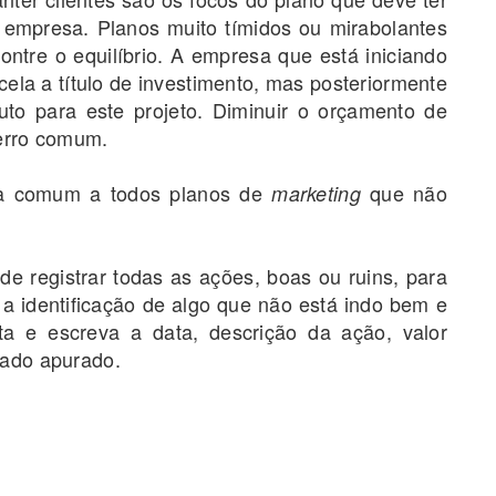
empresa. Planos muito tímidos ou mirabolantes
ontre o equilíbrio. A empresa que está iniciando
la a título de investimento, mas posteriormente
uto para este projeto. Diminuir o orçamento de
erro comum.
ica comum a todos planos de
que não
marketing
registrar todas as ações, boas ou ruins, para
da a identificação de algo que não está indo bem e
ta e escreva a data, descrição da ação, valor
tado apurado.