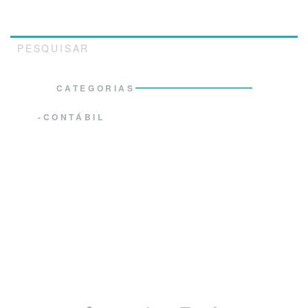
PESQUISAR
CATEGORIAS
CONTÁBIL