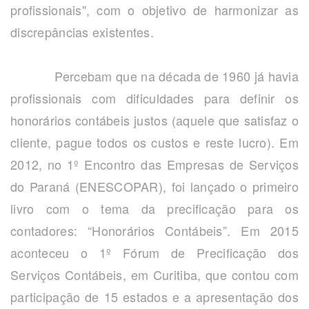
profissionais", com o objetivo de harmonizar as
discrepâncias existentes.
Percebam que na década de 1960 já havia
profissionais com dificuldades para definir os
honorários contábeis justos (aquele que satisfaz o
cliente, pague todos os custos e reste lucro). Em
2012, no 1º Encontro das Empresas de Serviços
do Paraná (ENESCOPAR), foi lançado o primeiro
livro com o tema da precificação para os
contadores: “Honorários Contábeis”. Em 2015
aconteceu o 1º Fórum de Precificação dos
Serviços Contábeis, em Curitiba, que contou com
participação de 15 estados e a apresentação dos