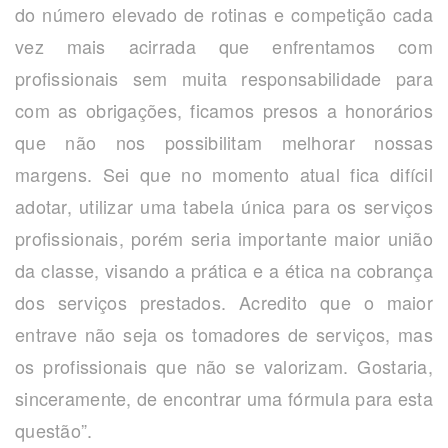
do número elevado de rotinas e competição cada
vez mais acirrada que enfrentamos com
profissionais sem muita responsabilidade para
com as obrigações, ficamos presos a honorários
que não nos possibilitam melhorar nossas
margens. Sei que no momento atual fica difícil
adotar, utilizar uma tabela única para os serviços
profissionais, porém seria importante maior união
da classe, visando a prática e a ética na cobrança
dos serviços prestados. Acredito que o maior
entrave não seja os tomadores de serviços, mas
os profissionais que não se valorizam. Gostaria,
sinceramente, de encontrar uma fórmula para esta
questão”.