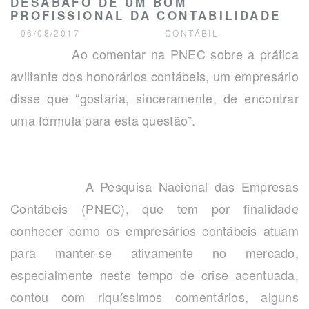
DESABAFO DE UM BOM
PROFISSIONAL DA CONTABILIDADE
06/08/2017
CONTÁBIL
Ao comentar na PNEC sobre a prática
aviltante dos honorários contábeis, um empresário
disse que “gostaria, sinceramente, de encontrar
uma fórmula para esta questão”.
A Pesquisa Nacional das Empresas
Contábeis (PNEC), que tem por finalidade
conhecer como os empresários contábeis atuam
para manter-se ativamente no mercado,
especialmente neste tempo de crise acentuada,
contou com riquíssimos comentários, alguns