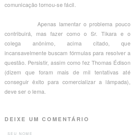
comunicação tornou-se fácil.
Apenas lamentar o problema pouco
contribuirá, mas fazer como o Sr. Tikara e o
colega anônimo, acima citado, que
incansavelmente buscam fórmulas para resolver a
questão. Persistir, assim como fez Thomas Édison
(dizem que foram mais de mil tentativas até
conseguir êxito para comercializar a lâmpada),
deve ser o lema.
DEIXE UM COMENTÁRIO