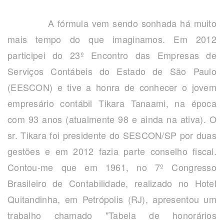
A fórmula vem sendo sonhada há muito
mais tempo do que imaginamos. Em 2012
participei do 23º Encontro das Empresas de
Serviços Contábeis do Estado de São Paulo
(EESCON) e tive a honra de conhecer o jovem
empresário contábil Tikara Tanaami, na época
com 93 anos (atualmente 98 e ainda na ativa). O
sr. Tikara foi presidente do SESCON/SP por duas
gestões e em 2012 fazia parte conselho fiscal.
Contou-me que em 1961, no 7º Congresso
Brasileiro de Contabilidade, realizado no Hotel
Quitandinha, em Petrópolis (RJ), apresentou um
trabalho chamado "Tabela de honorários