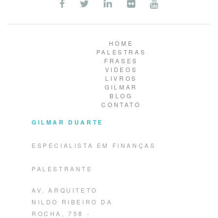
HOME
PALESTRAS
FRASES
VIDEOS
LIVROS
GILMAR
BLOG
CONTATO
GILMAR DUARTE
ESPECIALISTA EM FINANÇAS
PALESTRANTE
AV. ARQUITETO
NILDO RIBEIRO DA
ROCHA, 758 -