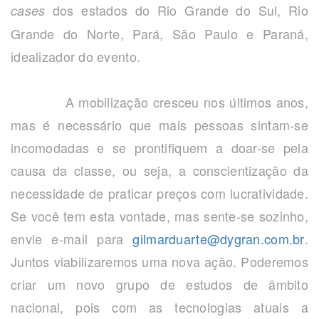
dos estados do Rio Grande do Sul, Rio
cases
Grande do Norte, Pará, São Paulo e Paraná,
idealizador do evento.
A mobilização cresceu nos últimos anos,
mas é necessário que mais pessoas sintam-se
incomodadas e se prontifiquem a doar-se pela
causa da classe, ou seja, a conscientização da
necessidade de praticar preços com lucratividade.
Se você tem esta vontade, mas sente-se sozinho,
envie e-mail para
gilmarduarte@dygran.com.br
.
Juntos viabilizaremos uma nova ação. Poderemos
criar um novo grupo de estudos de âmbito
nacional, pois com as tecnologias atuais a