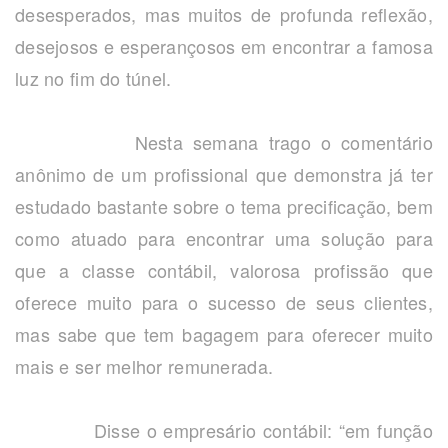
desesperados, mas muitos de profunda reflexão,
desejosos e esperançosos em encontrar a famosa
luz no fim do túnel.
Nesta semana trago o comentário
anônimo de um profissional que demonstra já ter
estudado bastante sobre o tema precificação, bem
como atuado para encontrar uma solução para
que a classe contábil, valorosa profissão que
oferece muito para o sucesso de seus clientes,
mas sabe que tem bagagem para oferecer muito
mais e ser melhor remunerada.
Disse o empresário contábil: “em função